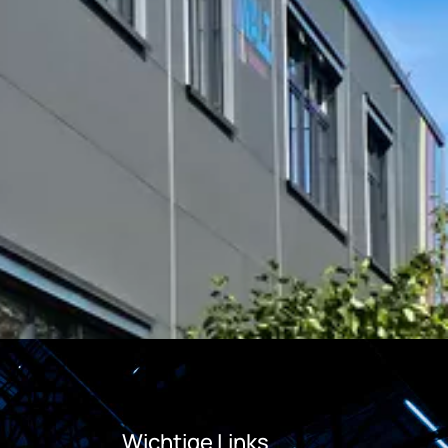
Wichtige Links