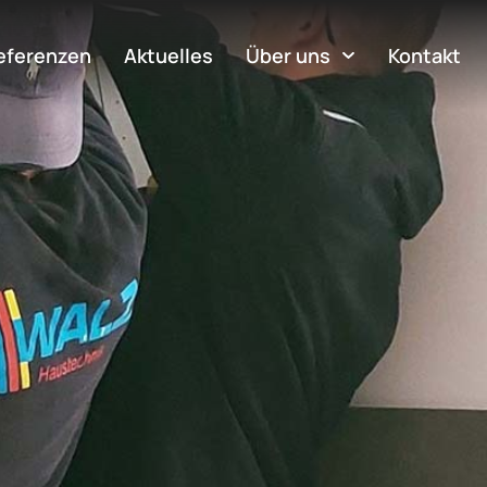
eferenzen
Aktuelles
Über uns
Kontakt