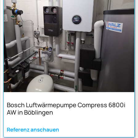
Bosch Luftwärmepumpe Compress 6800i
AW in Böblingen
Referenz anschauen