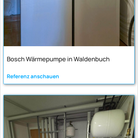
Bosch Wärmepumpe in Waldenbuch
Referenz anschauen