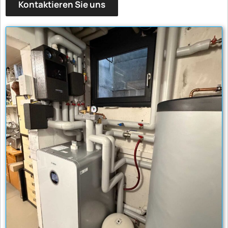
Kontaktieren Sie uns