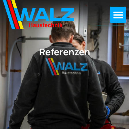
Referenzen