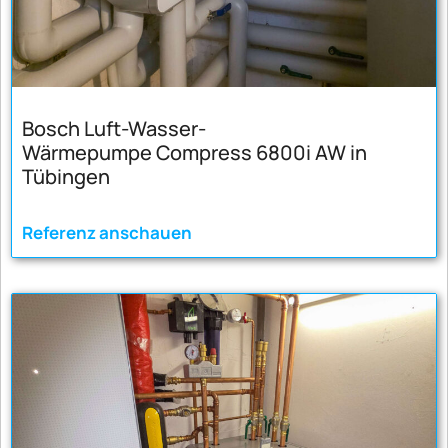
Bosch Luft-Wasser-
Wärmepumpe Compress 6800i AW in
Tübingen
Referenz anschauen