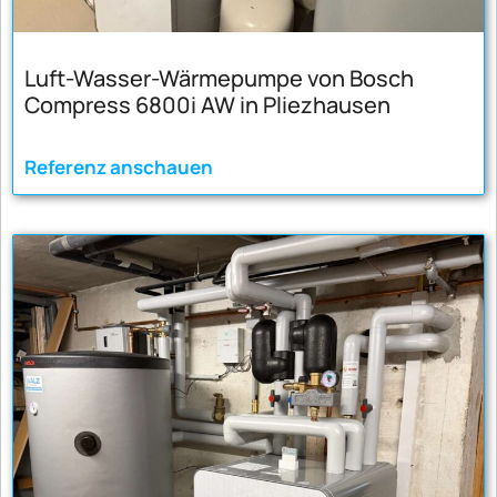
Luft-Wasser-Wärmepumpe von Bosch
Compress 6800i AW in Pliezhausen
Referenz anschauen