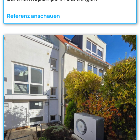
Referenz anschauen