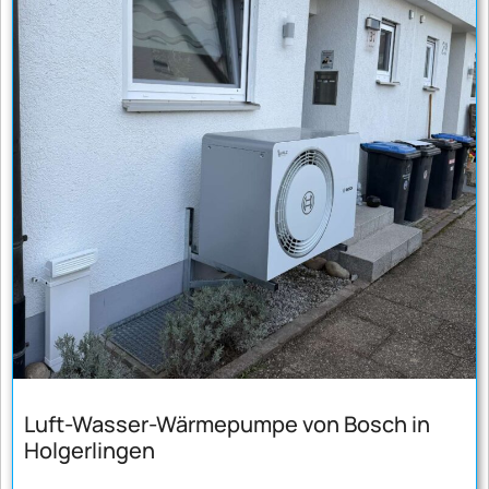
Luft-Wasser-Wärmepumpe von Bosch in
Holgerlingen