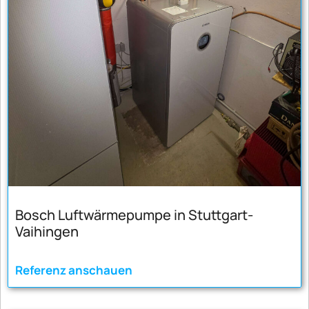
Bosch Luftwärmepumpe in Stuttgart-
Vaihingen
Referenz anschauen