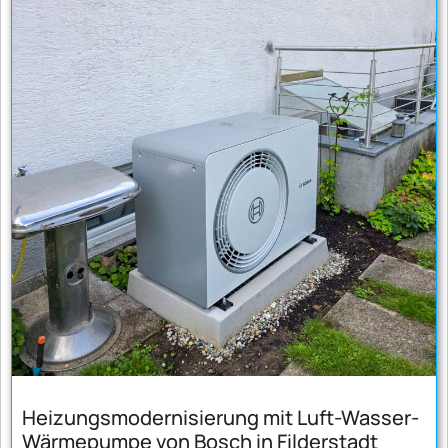
Heizungsmodernisierung mit Luft-Wasser-
Wärmepumpe von Bosch in Filderstadt