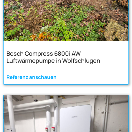
Bosch Compress 6800i AW
Luftwärmepumpe in Wolfschlugen
Referenz anschauen