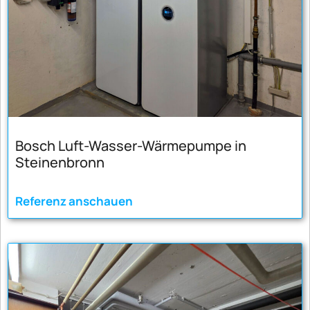
Bosch Luft-Wasser-Wärmepumpe in
Steinenbronn
Referenz anschauen