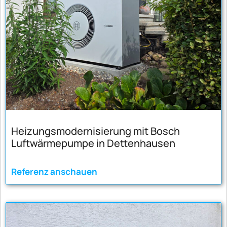
Heizungsmodernisierung mit Bosch
Luftwärmepumpe in Dettenhausen
Referenz anschauen