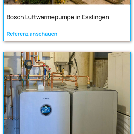
Bosch Luftwärmepumpe in Esslingen
Referenz anschauen