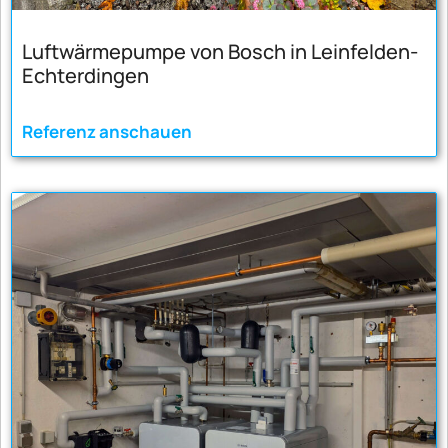
Luftwärmepumpe von Bosch in Leinfelden-
Echterdingen
Referenz anschauen