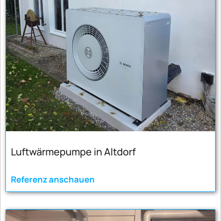
Luftwärmepumpe in Altdorf
Referenz anschauen