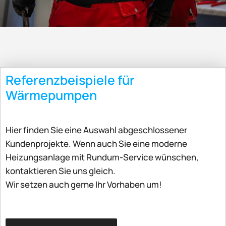
Referenzbeispiele für
Wärmepumpen
Hier finden Sie eine Auswahl abgeschlossener
Kundenprojekte. Wenn auch Sie eine moderne
Heizungsanlage mit Rundum-Service wünschen,
kontaktieren Sie uns gleich.
Wir setzen auch gerne Ihr Vorhaben um!