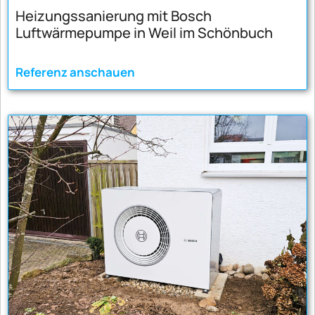
Heizungssanierung mit Bosch
Luftwärmepumpe in Weil im Schönbuch
Referenz anschauen