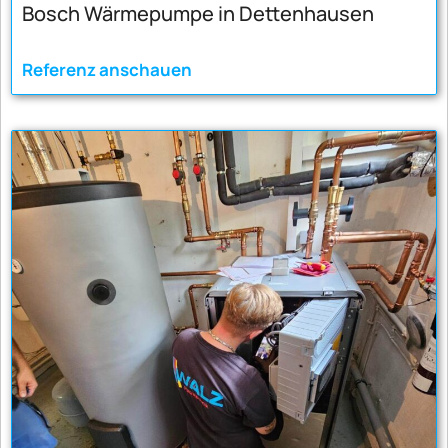
Bosch Wärmepumpe in Dettenhausen
Referenz anschauen