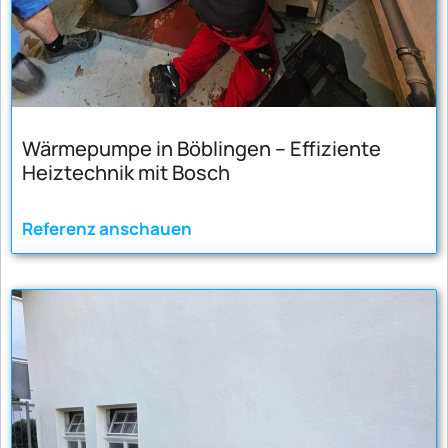
Wärmepumpe in Böblingen – Effiziente
Heiztechnik mit Bosch
Referenz anschauen