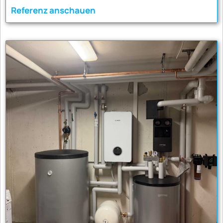
Referenz anschauen