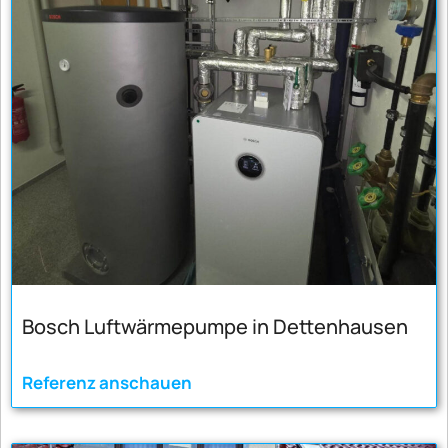
Bosch Luftwärmepumpe in Dettenhausen
Referenz anschauen