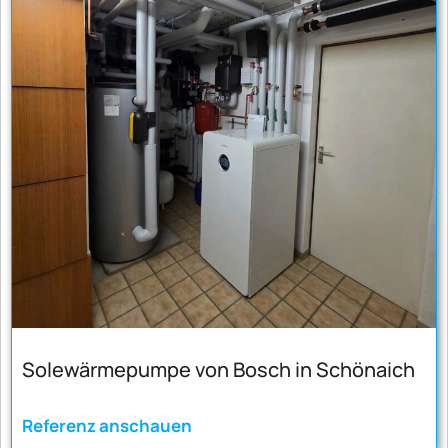
Solewärmepumpe von Bosch in Schönaich
Referenz anschauen