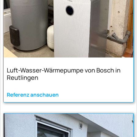
Luft-Wasser-Wärmepumpe von Bosch in
Reutlingen
Referenz anschauen