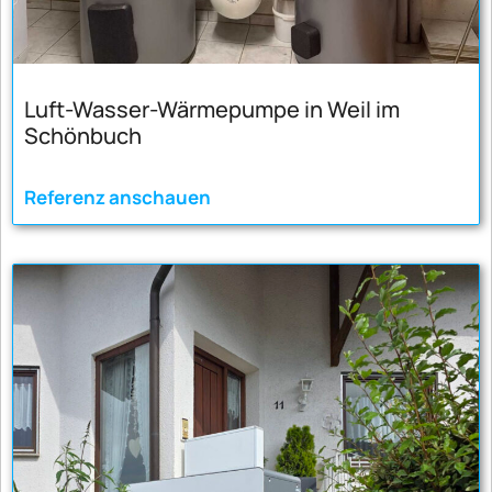
Luft-Wasser-Wärmepumpe in Weil im
Schönbuch
Referenz anschauen