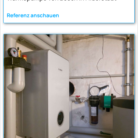
Referenz anschauen