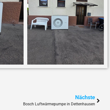
Nächste
Bosch Luftwärmepumpe in Dettenhausen