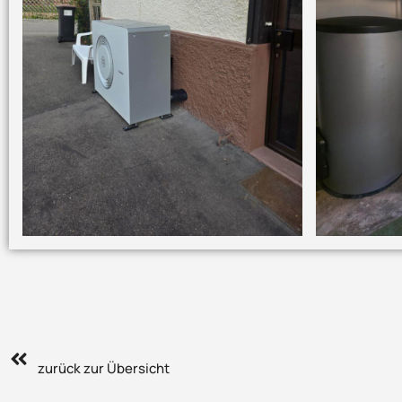
zurück zur Übersicht