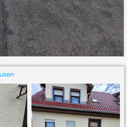
ausen