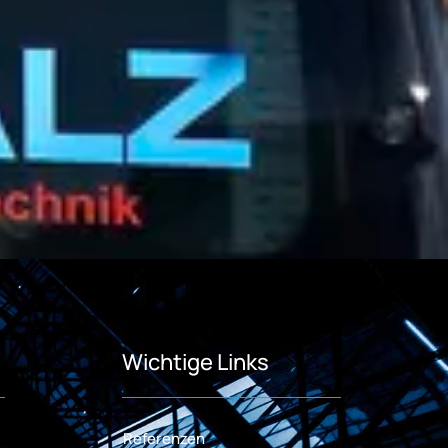
Wichtige Links
Referenzen