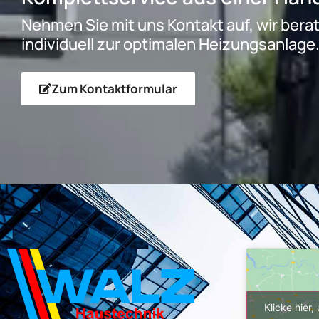
Nehmen Sie mit uns Kontakt auf, wir bera
individuell zur optimalen Heizungsanlage
Zum Kontaktformular
Klicke hier